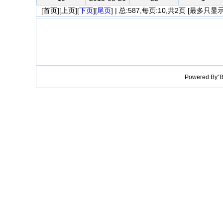
[首页][上页][
下页
][
尾页
] | 总:587,每页:10,共2页 [最多只显
Powered B