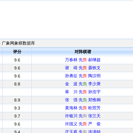
] - 广象网象棋数据库
评分
对阵棋谱
万春林 先
胜
郝继超
9.6
谢 靖 先
胜
聂铁文
9.6
孙勇征 先
胜
陶汉明
9.6
金 波 先
负
李少庚
8.8
蒋 川 先
胜
孙浩宇
张 强 先
负
郑惟桐
8.9
黄海林 先
胜
欧照芳
9.3
许银川 先
和
张兰天
9.7
许国义 先
胜
严 俊
9.6
庄玉庭 先
和
连泽特
9.4