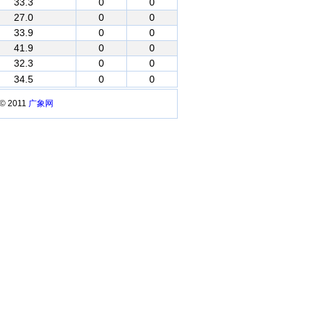
33.3
0
0
27.0
0
0
33.9
0
0
41.9
0
0
32.3
0
0
34.5
0
0
 © 2011
广象网