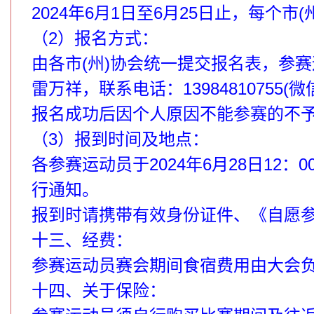
2024年6月1日至6月25日止，每个市
（2）报名方式：
由各市(州)协会统一提交报名表，参赛
雷万祥，联系电话：13984810755(
报名成功后因个人原因不能参赛的不
（3）报到时间及地点：
各参赛运动员于2024年6月28日12
行通知。
报到时请携带有效身份证件、《自愿
十三、经费：
参赛运动员赛会期间食宿费用由大会
十四、关于保险：