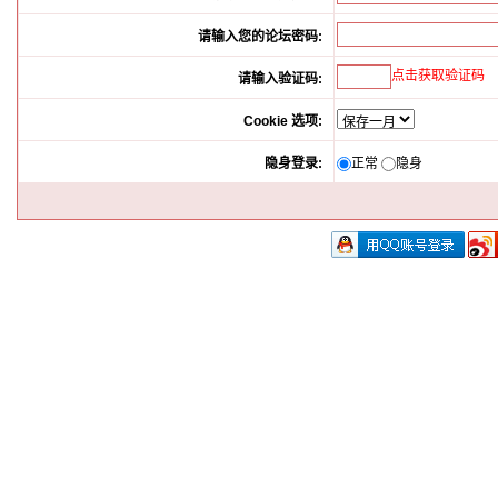
请输入您的论坛密码:
点击获取验证码
请输入验证码:
Cookie 选项:
隐身登录:
正常
隐身