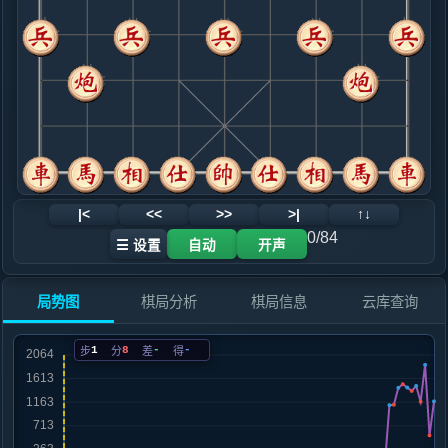
.....马７进６
红+3
9. 炮五进四
红+7
.....车８进７
红+9
10. 炮三平五
红+7
.....砲２进５
红+11
11. 车八进一
红+6
.....砲２平５
红+5
12. 相七进五
红+3
|<
<<
>>
>|
↑↓
.....车２进８
红+6
0/84
☰ 设置
自动
开声
13. 车一平八
红+4
.....车８退４
红+6
局势图
棋局分析
棋局信息
云库查询
14. 炮五退二
红+2
.....车８平５
红+3
1
8
-
-
步
分
差
得
15. 炮五平四
红+2
炮五进三
.....马６进４
红+2
16. 马七进六
红+1
.....车５进３
红+4