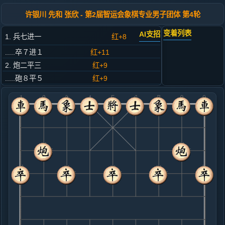
许银川 先和 张欣 - 第2届智运会象棋专业男子团体 第4轮
变着列表
AI支招
1. 兵七进一
红+8
.....卒７进１
红+11
2. 炮二平三
红+9
.....砲８平５
红+9
3. 炮八平五
红+9
.....马８进７
红+7
4. 马八进七
红+7
.....马２进１
红+10
5. 车九平八
红+6
.....车１平２
红+8
6. 马二进一
红+10
.....车９平８
红+7
7. 兵一进一
红+5
.....士６进５
红+6
车８进８
8. 车一进一
红+7