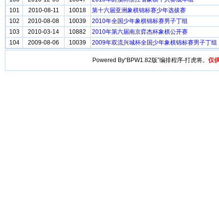
101
2010-08-11
10018
第十六届亚洲象棋锦标赛少年选拔赛
102
2010-08-08
10039
2010年全国少年象棋锦标赛男子丁组
103
2010-03-14
10882
2010年第六届南京弈杰杯象棋公开赛
104
2009-08-06
10039
2009年双流兴城杯全国少年象棋锦标赛男子丁组
Powered By“BPW1.82版”编排程序-打虎将。
仅