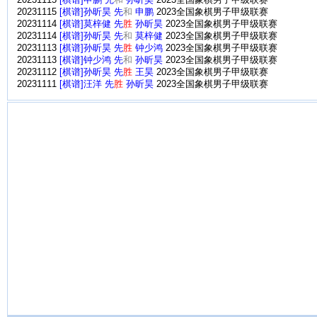
20231115
[棋谱]申鹏 先
和
孙昕昊
2023全国象棋男子甲级联赛
20231115
[棋谱]孙昕昊 先
和
申鹏
2023全国象棋男子甲级联赛
20231114
[棋谱]莫梓健 先
胜
孙昕昊
2023全国象棋男子甲级联赛
20231114
[棋谱]孙昕昊 先
和
莫梓健
2023全国象棋男子甲级联赛
20231113
[棋谱]孙昕昊 先
胜
钟少鸿
2023全国象棋男子甲级联赛
20231113
[棋谱]钟少鸿 先
和
孙昕昊
2023全国象棋男子甲级联赛
20231112
[棋谱]孙昕昊 先
胜
王昊
2023全国象棋男子甲级联赛
20231111
[棋谱]汪洋 先
胜
孙昕昊
2023全国象棋男子甲级联赛