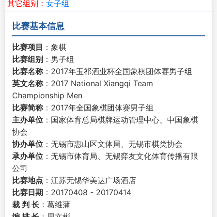
其它组别：
女子组
比赛基本信息
比赛项目
：象棋
比赛组别
：男子组
比赛名称
：2017年玉祁酒业杯全国象棋团体赛男子组
英文名称
：2017 National Xiangqi Team
Championship Men
比赛简称
：2017年全国象棋团体赛男子组
主办单位
：国家体育总局棋牌运动管理中心、中国象棋
协会
协办单位
：无锡市惠山区文体局、无锡市棋类协会
承办单位
：无锡市体育局、无锡弈友文化体育传播有限
公司
比赛地点
：江苏无锡华美达广场酒店
比赛日期
：20170408 - 20170414
裁 判 长
：葛维蒲
编 排 长
：周文彬