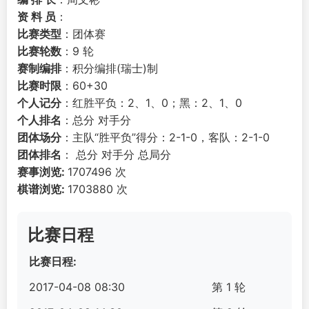
资 料 员
：
比赛类型
：团体赛
比赛轮数
：9 轮
赛制编排
：积分编排(瑞士)制
比赛时限
：60+30
个人记分
：红胜平负：2、1、0；黑：2、1、0
个人排名
：总分 对手分
团体场分
：主队“胜平负”得分：2-1-0，客队：2-1-0
团体排名
： 总分 对手分 总局分
赛事浏览:
1707496 次
棋谱浏览:
1703880 次
比赛日程
比赛日程:
2017-04-08 08:30
第 1 轮