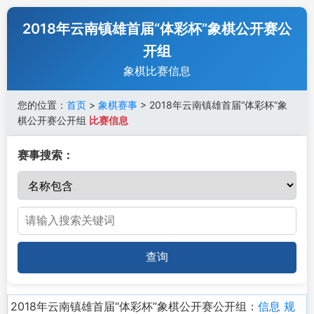
2018年云南镇雄首届“体彩杯”象棋公开赛公
开组
象棋比赛信息
您的位置：
首页
>
象棋赛事
> 2018年云南镇雄首届“体彩杯”象
棋公开赛公开组
比赛信息
赛事搜索：
查询
2018年云南镇雄首届“体彩杯”象棋公开赛公开组：
信息
规