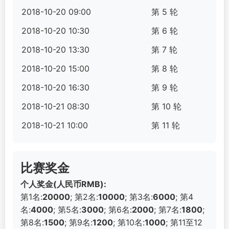
2018-10-20 09:00
第 5 轮
2018-10-20 10:30
第 6 轮
2018-10-20 13:30
第 7 轮
2018-10-20 15:00
第 8 轮
2018-10-20 16:30
第 9 轮
2018-10-21 08:30
第 10 轮
2018-10-21 10:00
第 11 轮
比赛奖金
个人奖金(人民币RMB):
第1名:
20000
; 第2名:
10000
; 第3名:
6000
; 第4
名:
4000
; 第5名:
3000
; 第6名:
2000
; 第7名:
1800
;
第8名:
1500
; 第9名:
1200
; 第10名:
1000
; 第11至12