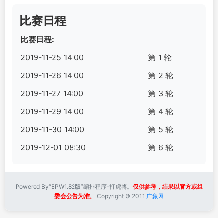
比赛日程
比赛日程:
2019-11-25 14:00
第 1 轮
2019-11-26 14:00
第 2 轮
2019-11-27 14:00
第 3 轮
2019-11-29 14:00
第 4 轮
2019-11-30 14:00
第 5 轮
2019-12-01 08:30
第 6 轮
Powered By“BPW1.82版”编排程序-打虎将。
仅供参考，结果以官方或组
委会公告为准。
Copyright © 2011
广象网