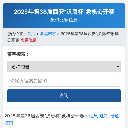
2025年第38届西安“汉唐杯”象棋公开赛
象棋比赛信息
您的位置：
首页
>
象棋赛事
> 2025年第38届西安“汉唐杯”象棋
公开赛
比赛信息
赛事搜索：
查询
2025年第38届西安“汉唐杯”象棋公开赛：
信息
规程
报道
棋谱