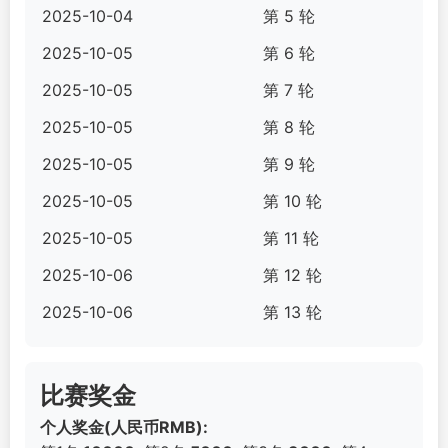
2025-10-04
第 5 轮
2025-10-05
第 6 轮
2025-10-05
第 7 轮
2025-10-05
第 8 轮
2025-10-05
第 9 轮
2025-10-05
第 10 轮
2025-10-05
第 11 轮
2025-10-06
第 12 轮
2025-10-06
第 13 轮
比赛奖金
个人奖金(人民币RMB):