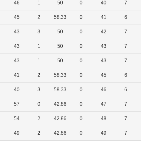
46
1
50
0
40
7
45
2
58.33
0
41
6
43
3
50
0
42
7
43
1
50
0
43
7
43
1
50
0
43
7
41
2
58.33
0
45
6
40
3
58.33
0
46
6
57
0
42.86
0
47
7
54
2
42.86
0
48
7
49
2
42.86
0
49
7