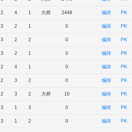
2
4
1
大师
2448
编排
PK
3
2
1
0
编排
PK
3
2
2
0
编排
PK
3
2
1
0
编排
PK
2
4
1
0
编排
PK
2
3
2
0
编排
PK
2
3
2
大师
10
编排
PK
3
1
3
0
编排
PK
3
1
2
0
编排
PK