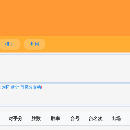
棋手
开局
文
对阵
统计
等级分变动
!
对手分
胜数
胜率
台号
台名次
出场