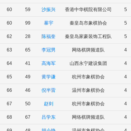
60
59
沙振兴
香港中华棋院有限公司
5
60
99
暴宇
秦皇岛市象棋协会
5
62
28
陈福奎
秦皇岛家豪装饰工程队
5
63
65
李冠男
网络棋牌频道队
4
64
41
高海军
山西永宁建设集团
4
65
49
黄学谦
杭州市象棋协会
4
66
46
倪半雷
温州市象棋协会
4
67
50
赵剑
杭州市象棋协会
4
68
67
吕学东
网络棋牌频道队
4
69
48
胡小静
温州市象棋协会
4