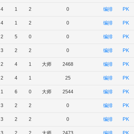
4
1
2
0
编排
PK
4
1
2
0
编排
PK
2
5
0
0
编排
PK
3
2
2
0
编排
PK
2
4
1
大师
2468
编排
PK
2
4
1
25
编排
PK
1
6
0
大师
2544
编排
PK
3
2
2
0
编排
PK
3
2
2
0
编排
PK
3
2
2
大师
2473
编排
PK