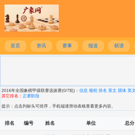
首页
资讯
赛事
报道
棋谱
2016年全国象棋甲级联赛选拔赛(0/7轮)：
信息
规程
排名
英文
团体
英
其它排名：
正赛阶段
提示：点击列标头可排序，手机端请滑动表格查看更多内容。
排名
编号
姓名
单位
总分