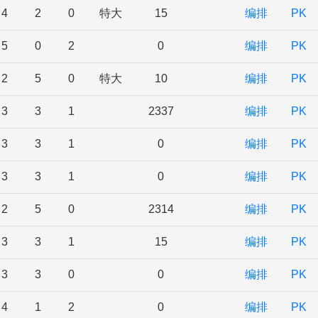
4
2
0
特大
15
编排
PK
5
0
2
0
编排
PK
2
5
0
特大
10
编排
PK
3
3
1
2337
编排
PK
3
3
1
0
编排
PK
3
3
1
0
编排
PK
2
5
0
2314
编排
PK
3
3
1
15
编排
PK
3
3
0
0
编排
PK
4
1
2
0
编排
PK