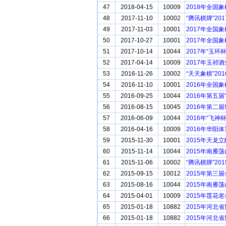
47
2018-04-15
10009
2018年全国
48
2017-11-10
10002
“腾讯棋牌”2
49
2017-11-03
10001
2017年全国
50
2017-10-27
10001
2017年全国
51
2017-10-14
10044
2017年“玉
52
2017-04-14
10009
2017年玉祁
53
2016-11-26
10002
“天天象棋”2
54
2016-11-10
10001
2016年全国
55
2016-09-25
10044
2016年第五
56
2016-08-15
10045
2016年第二
57
2016-06-09
10044
2016年“飞
58
2016-04-16
10009
2016年华阳
59
2015-11-30
10001
2015年天龙
60
2015-11-14
10044
2015年南雁
61
2015-11-06
10002
“腾讯棋牌”2
62
2015-09-15
10012
2015年第三
63
2015-08-16
10044
2015年南雁
64
2015-04-01
10009
2015年莲花
65
2015-01-18
10882
2015年河北
66
2015-01-18
10882
2015年河北