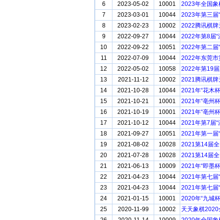
6
2023-05-02
10001
2023年全国
7
2023-03-01
10044
2023年第三
8
2023-02-23
10002
2022腾讯棋
9
2022-09-27
10044
2022年第8
10
2022-09-22
10051
2022年第二
11
2022-07-09
10044
2022年东莞
12
2022-05-02
10058
2022年第1
13
2021-11-12
10002
2021腾讯棋
14
2021-10-28
10044
2021年“花
15
2021-10-21
10001
2021年“亳
16
2021-10-19
10001
2021年“亳
17
2021-10-12
10044
2021年第7
18
2021-09-27
10051
2021年第一
19
2021-08-02
10028
2021第14
20
2021-07-28
10028
2021第14
21
2021-06-13
10009
2021年“即
22
2021-04-23
10044
2021年第七
23
2021-04-23
10044
2021年第七
24
2021-01-15
10001
2020年“九
25
2020-11-99
10002
天天象棋202