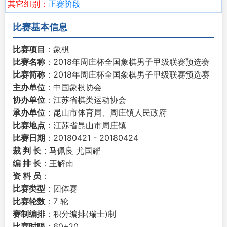
其它组别：
正赛阶段
比赛基本信息
比赛项目
：象棋
比赛名称
：2018年周庄杯全国象棋男子甲级联赛预选赛
比赛简称
：2018年周庄杯全国象棋男子甲级联赛预选赛
主办单位
：中国象棋协会
协办单位
：江苏省棋类运动协会
承办单位
：昆山市体育局、周庄镇人民政府
比赛地点
：江苏省昆山市周庄镇
比赛日期
：20180421 - 20180424
裁 判 长
：马佩良 尤国耀
编 排 长
：王解南
资 料 员
：
比赛类型
：团体赛
比赛轮数
：7 轮
赛制编排
：积分编排(瑞士)制
比赛时限
：60+20