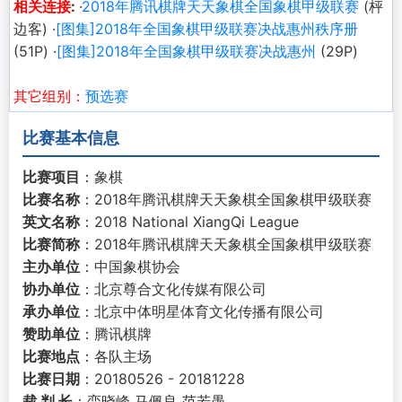
相关连接
:
·
2018年腾讯棋牌天天象棋全国象棋甲级联赛
(枰
边客) ·
[图集]2018年全国象棋甲级联赛决战惠州秩序册
(51P) ·
[图集]2018年全国象棋甲级联赛决战惠州
(29P)
其它组别：
预选赛
比赛基本信息
比赛项目
：象棋
比赛名称
：2018年腾讯棋牌天天象棋全国象棋甲级联赛
英文名称
：2018 National XiangQi League
比赛简称
：2018年腾讯棋牌天天象棋全国象棋甲级联赛
主办单位
：中国象棋协会
协办单位
：北京尊合文化传媒有限公司
承办单位
：北京中体明星体育文化传播有限公司
赞助单位
：腾讯棋牌
比赛地点
：各队主场
比赛日期
：20180526 - 20181228
裁 判 长
：栾晓峰 马佩良 范若愚