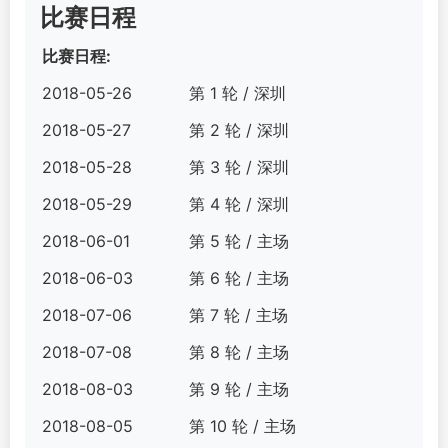
比赛日程
比赛日程:
2018-05-26
第 1 轮 / 深圳
2018-05-27
第 2 轮 / 深圳
2018-05-28
第 3 轮 / 深圳
2018-05-29
第 4 轮 / 深圳
2018-06-01
第 5 轮 / 主场
2018-06-03
第 6 轮 / 主场
2018-07-06
第 7 轮 / 主场
2018-07-08
第 8 轮 / 主场
2018-08-03
第 9 轮 / 主场
2018-08-05
第 10 轮 / 主场