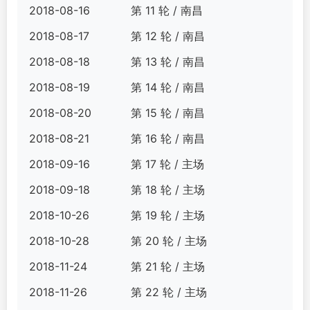
2018-08-16
第 11 轮 / 南昌
2018-08-17
第 12 轮 / 南昌
2018-08-18
第 13 轮 / 南昌
2018-08-19
第 14 轮 / 南昌
2018-08-20
第 15 轮 / 南昌
2018-08-21
第 16 轮 / 南昌
2018-09-16
第 17 轮 / 主场
2018-09-18
第 18 轮 / 主场
2018-10-26
第 19 轮 / 主场
2018-10-28
第 20 轮 / 主场
2018-11-24
第 21 轮 / 主场
2018-11-26
第 22 轮 / 主场